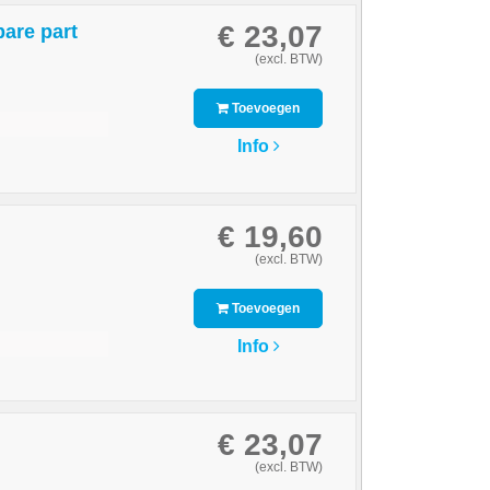
€ 23,07
are part
(excl. BTW)
Toevoegen
Info
€ 19,60
(excl. BTW)
Toevoegen
Info
€ 23,07
(excl. BTW)