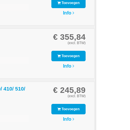
Toevoegen
Info
€ 355,84
(excl. BTW)
Toevoegen
Info
€ 245,89
 410/ 510/
(excl. BTW)
Toevoegen
Info