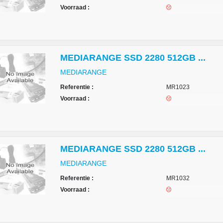
Voorraad :
MEDIARANGE SSD 2280 512GB ...
MEDIARANGE
Referentie :
MR1023
Voorraad :
MEDIARANGE SSD 2280 512GB ...
MEDIARANGE
Referentie :
MR1032
Voorraad :