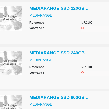
MEDIARANGE SSD 120GB ...
MEDIARANGE
Referentie :
MR1100
Voorraad :
MEDIARANGE SSD 240GB ...
MEDIARANGE
Referentie :
MR1101
Voorraad :
MEDIARANGE SSD 960GB ...
MEDIARANGE