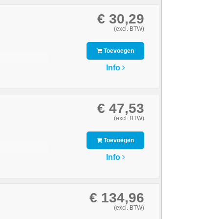
€ 30,29
(excl. BTW)
Toevoegen
Info
€ 47,53
(excl. BTW)
Toevoegen
Info
€ 134,96
(excl. BTW)