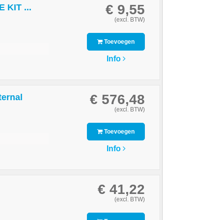
€ 9,55
KIT ...
(excl. BTW)
Toevoegen
Info
€ 576,48
ternal
(excl. BTW)
Toevoegen
Info
€ 41,22
(excl. BTW)