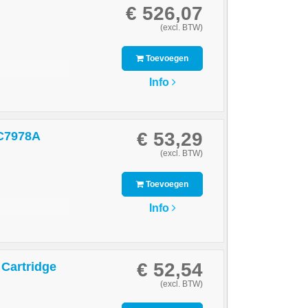
€ 526,07
(excl. BTW)
Toevoegen
Info
€ 53,29
 C7978A
(excl. BTW)
Toevoegen
Info
€ 52,54
Cartridge
(excl. BTW)