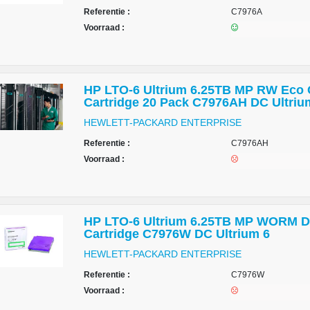
Referentie :
C7976A
Voorraad :
HP LTO-6 Ultrium 6.25TB MP RW Eco 
Cartridge 20 Pack C7976AH DC Ultriu
HEWLETT-PACKARD ENTERPRISE
Referentie :
C7976AH
Voorraad :
HP LTO-6 Ultrium 6.25TB MP WORM D
Cartridge C7976W DC Ultrium 6
HEWLETT-PACKARD ENTERPRISE
Referentie :
C7976W
Voorraad :